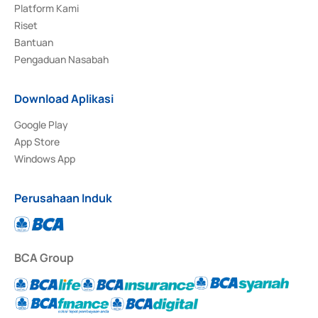
Platform Kami
Riset
Bantuan
Pengaduan Nasabah
Download Aplikasi
Google Play
App Store
Windows App
Perusahaan Induk
BCA Group