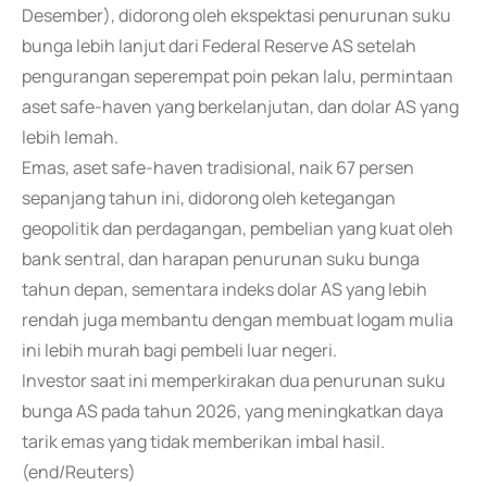
Desember), didorong oleh ekspektasi penurunan suku
bunga lebih lanjut dari Federal Reserve AS setelah
pengurangan seperempat poin pekan lalu, permintaan
aset safe-haven yang berkelanjutan, dan dolar AS yang
lebih lemah.
Emas, aset safe-haven tradisional, naik 67 persen
sepanjang tahun ini, didorong oleh ketegangan
geopolitik dan perdagangan, pembelian yang kuat oleh
bank sentral, dan harapan penurunan suku bunga
tahun depan, sementara indeks dolar AS yang lebih
rendah juga membantu dengan membuat logam mulia
ini lebih murah bagi pembeli luar negeri.
Investor saat ini memperkirakan dua penurunan suku
bunga AS pada tahun 2026, yang meningkatkan daya
tarik emas yang tidak memberikan imbal hasil.
(end/Reuters)