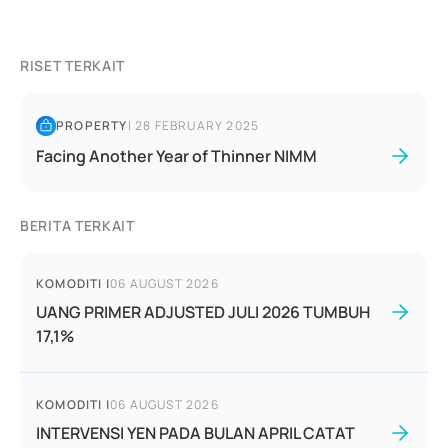
RISET TERKAIT
PROPERTY
|
28 FEBRUARY 2025
Facing Another Year of Thinner NIMM
BERITA TERKAIT
KOMODITI
|
06 AUGUST 2026
UANG PRIMER ADJUSTED JULI 2026 TUMBUH
17,1%
KOMODITI
|
06 AUGUST 2026
INTERVENSI YEN PADA BULAN APRIL CATAT