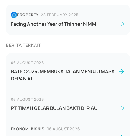
PROPERTY
|
28 FEBRUARY 2025
Facing Another Year of Thinner NIMM
BERITA TERKAIT
06 AUGUST 2026
BATIC 2026: MEMBUKA JALAN MENUJU MASA
DEPAN AI
06 AUGUST 2026
PT TIMAH GELAR BULAN BAKTI DI RIAU
EKONOMI BISNIS
|
06 AUGUST 2026