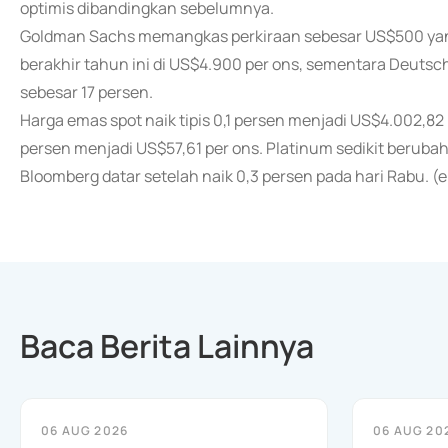
optimis dibandingkan sebelumnya.
Goldman Sachs memangkas perkiraan sebesar US$500 yan
berakhir tahun ini di US$4.900 per ons, sementara Deut
sebesar 17 persen.
Harga emas spot naik tipis 0,1 persen menjadi US$4.002,82 
persen menjadi US$57,61 per ons. Platinum sedikit berubah
Bloomberg datar setelah naik 0,3 persen pada hari Rabu. 
Baca Berita Lainnya
06 AUG 2026
06 AUG 20