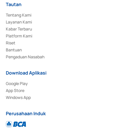
Tautan
Tentang Kami
Layanan Kami
Kabar Terbaru
Platform Kami
Riset
Bantuan
Pengaduan Nasabah
Download Aplikasi
Google Play
App Store
Windows App
Perusahaan Induk