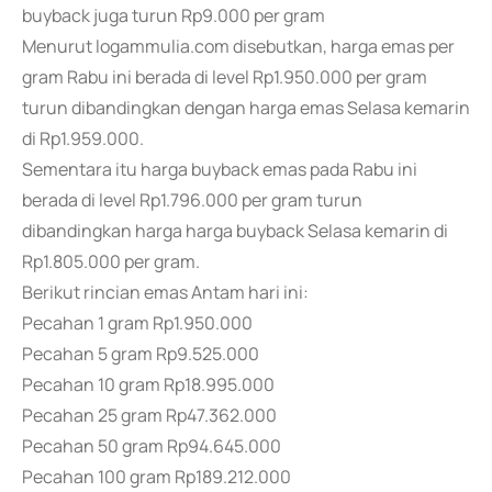
buyback juga turun Rp9.000 per gram
Menurut logammulia.com disebutkan, harga emas per
gram Rabu ini berada di level Rp1.950.000 per gram
turun dibandingkan dengan harga emas Selasa kemarin
di Rp1.959.000.
Sementara itu harga buyback emas pada Rabu ini
berada di level Rp1.796.000 per gram turun
dibandingkan harga harga buyback Selasa kemarin di
Rp1.805.000 per gram.
Berikut rincian emas Antam hari ini:
Pecahan 1 gram Rp1.950.000
Pecahan 5 gram Rp9.525.000
Pecahan 10 gram Rp18.995.000
Pecahan 25 gram Rp47.362.000
Pecahan 50 gram Rp94.645.000
Pecahan 100 gram Rp189.212.000