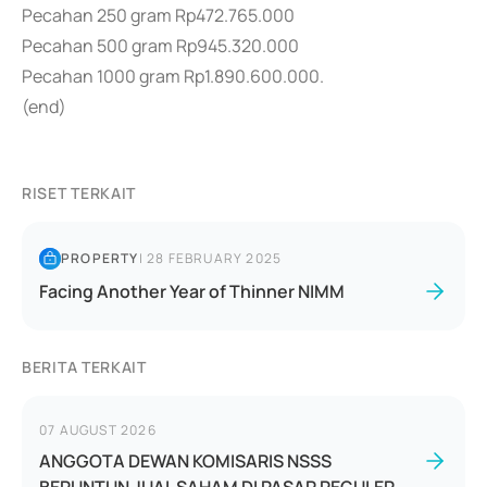
Pecahan 250 gram Rp472.765.000
Pecahan 500 gram Rp945.320.000
Pecahan 1000 gram Rp1.890.600.000.
(end)
RISET TERKAIT
PROPERTY
|
28 FEBRUARY 2025
Facing Another Year of Thinner NIMM
BERITA TERKAIT
07 AUGUST 2026
ANGGOTA DEWAN KOMISARIS NSSS