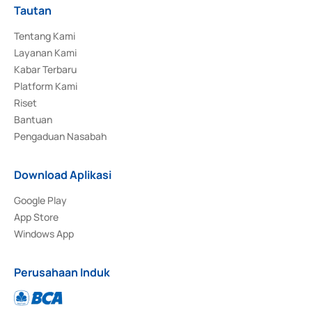
Tautan
Tentang Kami
Layanan Kami
Kabar Terbaru
Platform Kami
Riset
Bantuan
Pengaduan Nasabah
Download Aplikasi
Google Play
App Store
Windows App
Perusahaan Induk