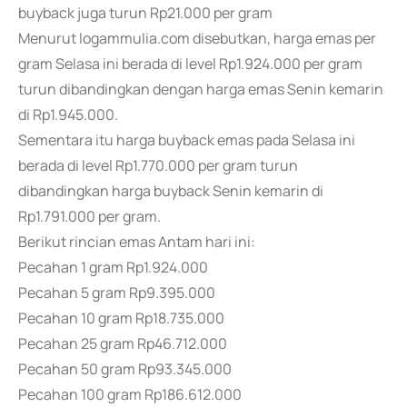
buyback juga turun Rp21.000 per gram
Menurut logammulia.com disebutkan, harga emas per
gram Selasa ini berada di level Rp1.924.000 per gram
turun dibandingkan dengan harga emas Senin kemarin
di Rp1.945.000.
Sementara itu harga buyback emas pada Selasa ini
berada di level Rp1.770.000 per gram turun
dibandingkan harga buyback Senin kemarin di
Rp1.791.000 per gram.
Berikut rincian emas Antam hari ini:
Pecahan 1 gram Rp1.924.000
Pecahan 5 gram Rp9.395.000
Pecahan 10 gram Rp18.735.000
Pecahan 25 gram Rp46.712.000
Pecahan 50 gram Rp93.345.000
Pecahan 100 gram Rp186.612.000