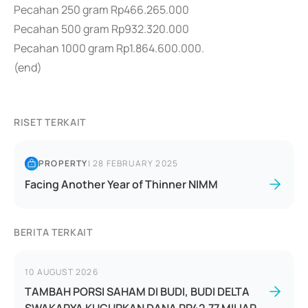
Pecahan 250 gram Rp466.265.000
Pecahan 500 gram Rp932.320.000
Pecahan 1000 gram Rp1.864.600.000.
(end)
RISET TERKAIT
PROPERTY
|
28 FEBRUARY 2025
Facing Another Year of Thinner NIMM
BERITA TERKAIT
10 AUGUST 2026
TAMBAH PORSI SAHAM DI BUDI, BUDI DELTA