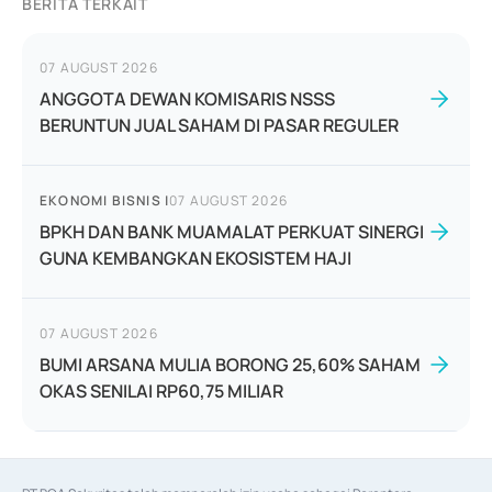
BERITA TERKAIT
07 AUGUST 2026
ANGGOTA DEWAN KOMISARIS NSSS
BERUNTUN JUAL SAHAM DI PASAR REGULER
EKONOMI BISNIS
|
07 AUGUST 2026
BPKH DAN BANK MUAMALAT PERKUAT SINERGI
GUNA KEMBANGKAN EKOSISTEM HAJI
07 AUGUST 2026
BUMI ARSANA MULIA BORONG 25,60% SAHAM
OKAS SENILAI RP60,75 MILIAR