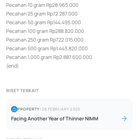
Pecahan 10 gram Rp28.965.000
Pecahan 25 gram Rp72.287.000
Pecahan 50 gram Rp144.495.000
Pecahan 100 gram Rp288.820.000
Pecahan 250 gram Rp722.015.000
Pecahan 500 gram Rp1.443.820.000
Pecahan 1.000 gram Rp2.887.600.000
(end)
RISET TERKAIT
PROPERTY
|
28 FEBRUARY 2025
Facing Another Year of Thinner NIMM