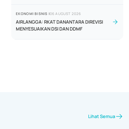
EKONOMI BISNIS
|
06 AUGUST 2026
AIRLANGGA: RKAT DANANTARA DIREVISI
MENYESUAIKAN DSI DAN DDMF
Lihat Semua