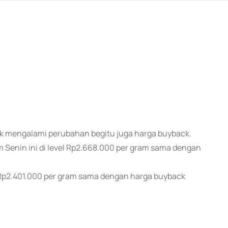
ak mengalami perubahan begitu juga harga buyback.
Senin ini di level Rp2.668.000 per gram sama dengan
l Rp2.401.000 per gram sama dengan harga buyback