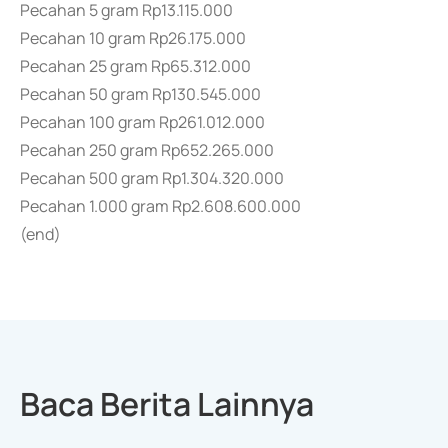
Pecahan 5 gram Rp13.115.000
Pecahan 10 gram Rp26.175.000
Pecahan 25 gram Rp65.312.000
Pecahan 50 gram Rp130.545.000
Pecahan 100 gram Rp261.012.000
Pecahan 250 gram Rp652.265.000
Pecahan 500 gram Rp1.304.320.000
Pecahan 1.000 gram Rp2.608.600.000
(end)
Baca Berita Lainnya