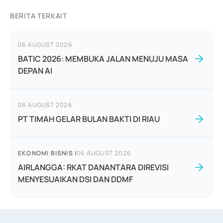
BERITA TERKAIT
06 AUGUST 2026
BATIC 2026: MEMBUKA JALAN MENUJU MASA
DEPAN AI
06 AUGUST 2026
PT TIMAH GELAR BULAN BAKTI DI RIAU
EKONOMI BISNIS
|
06 AUGUST 2026
AIRLANGGA: RKAT DANANTARA DIREVISI
MENYESUAIKAN DSI DAN DDMF