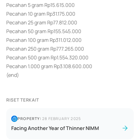
Pecahan 5 gram Rp15.615.000
Pecahan 10 gram Rp31.175.000
Pecahan 25 gram Rp77.812.000
Pecahan 50 gram Rp155.545.000
Pecahan 100 gram Rp311.012.000
Pecahan 250 gram Rp777.265.000
Pecahan 500 gram Rp1.554.320.000
Pecahan 1.000 gram Rp3.108.600.000
(end)
RISET TERKAIT
PROPERTY
|
28 FEBRUARY 2025
Facing Another Year of Thinner NIMM