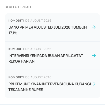
BERITA TERKAIT
KOMODITI
|
06 AUGUST 2026
UANG PRIMER ADJUSTED JULI 2026 TUMBUH
17,1%
KOMODITI
|
06 AUGUST 2026
INTERVENSI YEN PADA BULAN APRIL CATAT
REKOR HARIAN
KOMODITI
|
06 AUGUST 2026
RBI KEMUNGKINAN INTERVENSI GUNA KURANGI
TEKANAN KE RUPEE