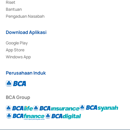
Riset
Bantuan
Pengaduan Nasabah
Download Aplikasi
Google Play
App Store
Windows App
Perusahaan Induk
BCA Group