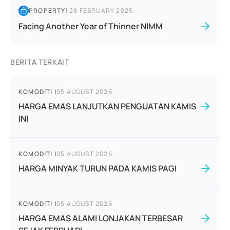
PROPERTY
|
28 FEBRUARY 2025
Facing Another Year of Thinner NIMM
BERITA TERKAIT
KOMODITI
|
05 AUGUST 2026
HARGA EMAS LANJUTKAN PENGUATAN KAMIS
INI
KOMODITI
|
05 AUGUST 2026
HARGA MINYAK TURUN PADA KAMIS PAGI
KOMODITI
|
05 AUGUST 2026
HARGA EMAS ALAMI LONJAKAN TERBESAR