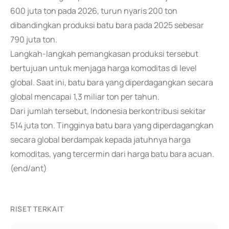
600 juta ton pada 2026, turun nyaris 200 ton
dibandingkan produksi batu bara pada 2025 sebesar
790 juta ton.
Langkah-langkah pemangkasan produksi tersebut
bertujuan untuk menjaga harga komoditas di level
global. Saat ini, batu bara yang diperdagangkan secara
global mencapai 1,3 miliar ton per tahun.
Dari jumlah tersebut, Indonesia berkontribusi sekitar
514 juta ton. Tingginya batu bara yang diperdagangkan
secara global berdampak kepada jatuhnya harga
komoditas, yang tercermin dari harga batu bara acuan.
(end/ant)
RISET TERKAIT