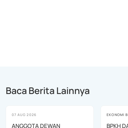
Baca Berita Lainnya
07 AUG 2026
EKONOMI B
ANGGOTA DEWAN
BPKH D