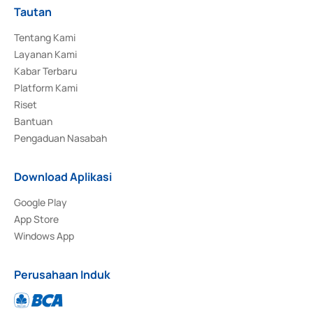
Tautan
Tentang Kami
Layanan Kami
Kabar Terbaru
Platform Kami
Riset
Bantuan
Pengaduan Nasabah
Download Aplikasi
Google Play
App Store
Windows App
Perusahaan Induk