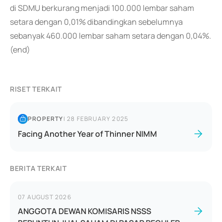
di SDMU berkurang menjadi 100.000 lembar saham
setara dengan 0,01% dibandingkan sebelumnya
sebanyak 460.000 lembar saham setara dengan 0,04%.
(end)
RISET TERKAIT
PROPERTY
|
28 FEBRUARY 2025
Facing Another Year of Thinner NIMM
BERITA TERKAIT
07 AUGUST 2026
ANGGOTA DEWAN KOMISARIS NSSS