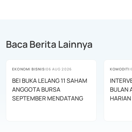
Baca Berita Lainnya
EKONOMI BISNIS
|
06 AUG 2026
KOMODITI
|
BEI BUKA LELANG 11 SAHAM
INTERV
ANGGOTA BURSA
BULAN 
SEPTEMBER MENDATANG
HARIAN