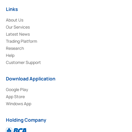
Links
About Us
Our Services
Latest News
Trading Platform
Research
Help
Customer Support
Download Application
Google Play
App Store
Windows App
Holding Company