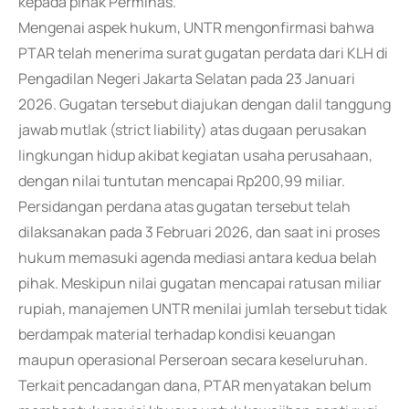
kepada pihak Perminas.
Mengenai aspek hukum, UNTR mengonfirmasi bahwa
PTAR telah menerima surat gugatan perdata dari KLH di
Pengadilan Negeri Jakarta Selatan pada 23 Januari
2026. Gugatan tersebut diajukan dengan dalil tanggung
jawab mutlak (strict liability) atas dugaan perusakan
lingkungan hidup akibat kegiatan usaha perusahaan,
dengan nilai tuntutan mencapai Rp200,99 miliar.
Persidangan perdana atas gugatan tersebut telah
dilaksanakan pada 3 Februari 2026, dan saat ini proses
hukum memasuki agenda mediasi antara kedua belah
pihak. Meskipun nilai gugatan mencapai ratusan miliar
rupiah, manajemen UNTR menilai jumlah tersebut tidak
berdampak material terhadap kondisi keuangan
maupun operasional Perseroan secara keseluruhan.
Terkait pencadangan dana, PTAR menyatakan belum