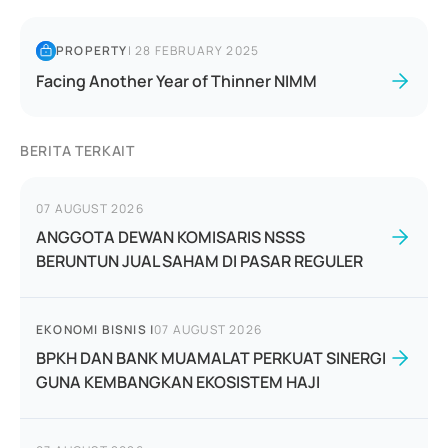
PROPERTY
|
28 FEBRUARY 2025
Facing Another Year of Thinner NIMM
BERITA TERKAIT
07 AUGUST 2026
ANGGOTA DEWAN KOMISARIS NSSS
BERUNTUN JUAL SAHAM DI PASAR REGULER
EKONOMI BISNIS
|
07 AUGUST 2026
BPKH DAN BANK MUAMALAT PERKUAT SINERGI
GUNA KEMBANGKAN EKOSISTEM HAJI