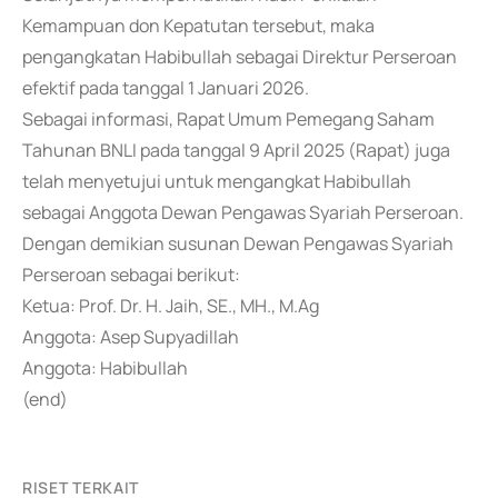
Kemampuan don Kepatutan tersebut, maka
pengangkatan Habibullah sebagai Direktur Perseroan
efektif pada tanggal 1 Januari 2026.
Sebagai informasi, Rapat Umum Pemegang Saham
Tahunan BNLI pada tanggal 9 April 2025 (Rapat) juga
telah menyetujui untuk mengangkat Habibullah
sebagai Anggota Dewan Pengawas Syariah Perseroan.
Dengan demikian susunan Dewan Pengawas Syariah
Perseroan sebagai berikut:
Ketua: Prof. Dr. H. Jaih, SE., MH., M.Ag
Anggota: Asep Supyadillah
Anggota: Habibullah
(end)
RISET TERKAIT