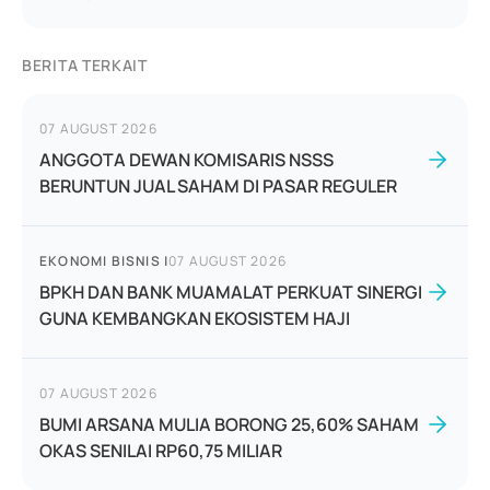
BERITA TERKAIT
07 AUGUST 2026
ANGGOTA DEWAN KOMISARIS NSSS
BERUNTUN JUAL SAHAM DI PASAR REGULER
EKONOMI BISNIS
|
07 AUGUST 2026
BPKH DAN BANK MUAMALAT PERKUAT SINERGI
GUNA KEMBANGKAN EKOSISTEM HAJI
07 AUGUST 2026
BUMI ARSANA MULIA BORONG 25,60% SAHAM
OKAS SENILAI RP60,75 MILIAR