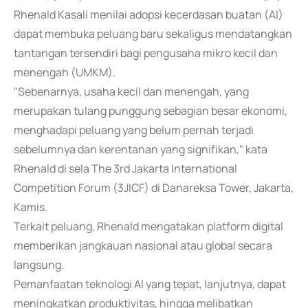
Rhenald Kasali menilai adopsi kecerdasan buatan (AI)
dapat membuka peluang baru sekaligus mendatangkan
tantangan tersendiri bagi pengusaha mikro kecil dan
menengah (UMKM).
"Sebenarnya, usaha kecil dan menengah, yang
merupakan tulang punggung sebagian besar ekonomi,
menghadapi peluang yang belum pernah terjadi
sebelumnya dan kerentanan yang signifikan," kata
Rhenald di sela The 3rd Jakarta International
Competition Forum (3JICF) di Danareksa Tower, Jakarta,
Kamis.
Terkait peluang, Rhenald mengatakan platform digital
memberikan jangkauan nasional atau global secara
langsung.
Pemanfaatan teknologi AI yang tepat, lanjutnya, dapat
meningkatkan produktivitas, hingga melibatkan