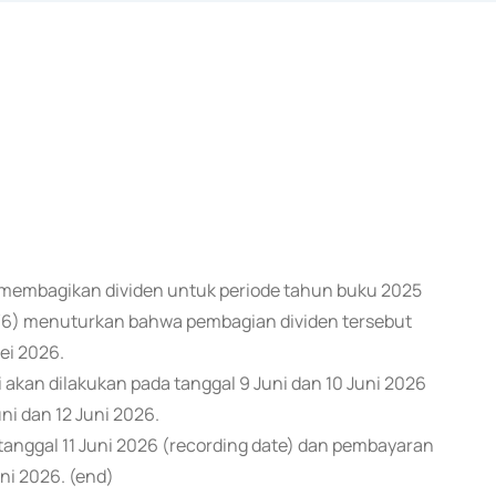
 membagikan dividen untuk periode tahun buku 2025
/6) menuturkan bahwa pembagian dividen tersebut
ei 2026.
 akan dilakukan pada tanggal 9 Juni dan 10 Juni 2026
ni dan 12 Juni 2026.
anggal 11 Juni 2026 (recording date) dan pembayaran
ni 2026. (end)