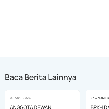
Baca Berita Lainnya
07 AUG 2026
EKONOMI B
ANGGOTA DEWAN
BPKH D