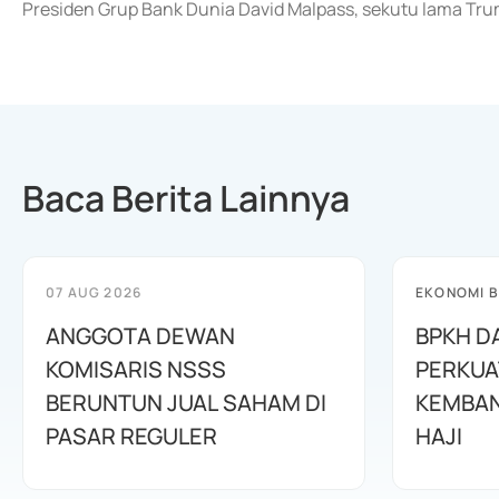
Presiden Grup Bank Dunia David Malpass, sekutu lama Trum
Baca Berita Lainnya
07 AUG 2026
EKONOMI B
ANGGOTA DEWAN
BPKH D
KOMISARIS NSSS
PERKUA
BERUNTUN JUAL SAHAM DI
KEMBAN
PASAR REGULER
HAJI