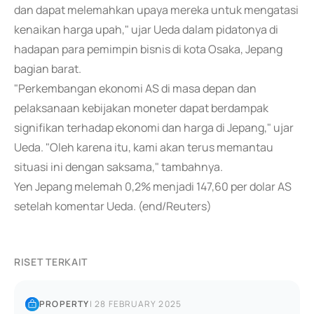
dan dapat melemahkan upaya mereka untuk mengatasi
kenaikan harga upah," ujar Ueda dalam pidatonya di
hadapan para pemimpin bisnis di kota Osaka, Jepang
bagian barat.
"Perkembangan ekonomi AS di masa depan dan
pelaksanaan kebijakan moneter dapat berdampak
signifikan terhadap ekonomi dan harga di Jepang," ujar
Ueda. "Oleh karena itu, kami akan terus memantau
situasi ini dengan saksama," tambahnya.
Yen Jepang melemah 0,2% menjadi 147,60 per dolar AS
setelah komentar Ueda. (end/Reuters)
RISET TERKAIT
PROPERTY
|
28 FEBRUARY 2025