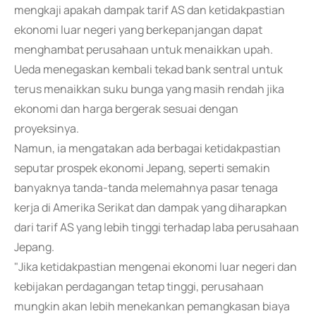
mengkaji apakah dampak tarif AS dan ketidakpastian
ekonomi luar negeri yang berkepanjangan dapat
menghambat perusahaan untuk menaikkan upah.
Ueda menegaskan kembali tekad bank sentral untuk
terus menaikkan suku bunga yang masih rendah jika
ekonomi dan harga bergerak sesuai dengan
proyeksinya.
Namun, ia mengatakan ada berbagai ketidakpastian
seputar prospek ekonomi Jepang, seperti semakin
banyaknya tanda-tanda melemahnya pasar tenaga
kerja di Amerika Serikat dan dampak yang diharapkan
dari tarif AS yang lebih tinggi terhadap laba perusahaan
Jepang.
"Jika ketidakpastian mengenai ekonomi luar negeri dan
kebijakan perdagangan tetap tinggi, perusahaan
mungkin akan lebih menekankan pemangkasan biaya