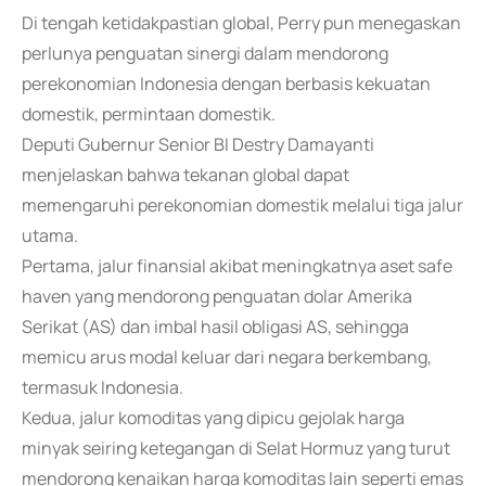
Di tengah ketidakpastian global, Perry pun menegaskan
perlunya penguatan sinergi dalam mendorong
perekonomian Indonesia dengan berbasis kekuatan
domestik, permintaan domestik.
Deputi Gubernur Senior BI Destry Damayanti
menjelaskan bahwa tekanan global dapat
memengaruhi perekonomian domestik melalui tiga jalur
utama.
Pertama, jalur finansial akibat meningkatnya aset safe
haven yang mendorong penguatan dolar Amerika
Serikat (AS) dan imbal hasil obligasi AS, sehingga
memicu arus modal keluar dari negara berkembang,
termasuk Indonesia.
Kedua, jalur komoditas yang dipicu gejolak harga
minyak seiring ketegangan di Selat Hormuz yang turut
mendorong kenaikan harga komoditas lain seperti emas