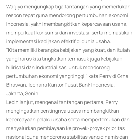
Warjiyo mengungkap tiga tantangan yang memerlukan
respon tepat guna mendorong pertumbuhan ekonomi
Indonesia, yakni membangkitkan kepercayaan usaha,
memperkuat konsumsi dan investasi, serta memastikan
implementasi kebijakan efektif di dunia usaha.
"Kita memiliki kerangka kebijakan yang kuat, dan itulah
yang harus kita tingkatkan termasuk juga kebijakan
hilirisasi dan industrialisasi untuk mendorong
pertumbuhan ekonomi yang tinggi," kata Perry di Grha
Bhasvara Icchana Kantor Pusat Bank Indonesia,
Jakarta, Senin.
Lebih lanjut, mengenai tantangan pertama, Perry
mengingatkan pentingnya upaya membangkitkan
kepercayaan pelaku usaha serta mempertemukan dan
menyalurkan pembiayaan ke proyek-proyek prioritas
nasional guna mendorong stabilitas yang dinamis dan