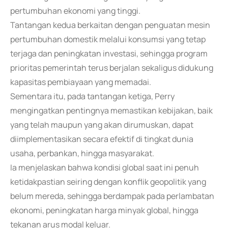
pertumbuhan ekonomi yang tinggi.
Tantangan kedua berkaitan dengan penguatan mesin
pertumbuhan domestik melalui konsumsi yang tetap
terjaga dan peningkatan investasi, sehingga program
prioritas pemerintah terus berjalan sekaligus didukung
kapasitas pembiayaan yang memadai.
Sementara itu, pada tantangan ketiga, Perry
mengingatkan pentingnya memastikan kebijakan, baik
yang telah maupun yang akan dirumuskan, dapat
diimplementasikan secara efektif di tingkat dunia
usaha, perbankan, hingga masyarakat.
Ia menjelaskan bahwa kondisi global saat ini penuh
ketidakpastian seiring dengan konflik geopolitik yang
belum mereda, sehingga berdampak pada perlambatan
ekonomi, peningkatan harga minyak global, hingga
tekanan arus modal keluar.