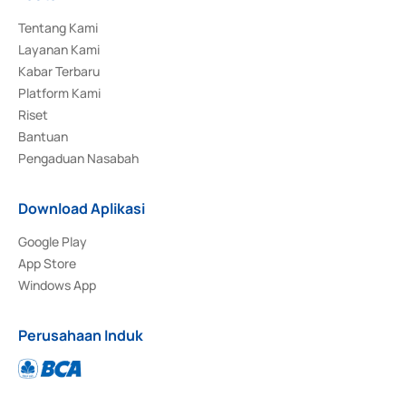
Tentang Kami
Layanan Kami
Kabar Terbaru
Platform Kami
Riset
Bantuan
Pengaduan Nasabah
Download Aplikasi
Google Play
App Store
Windows App
Perusahaan Induk