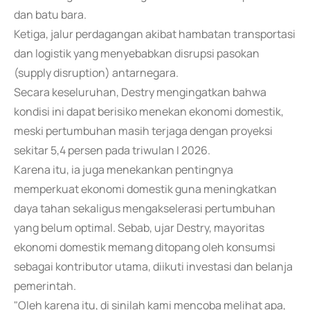
dan batu bara.
Ketiga, jalur perdagangan akibat hambatan transportasi
dan logistik yang menyebabkan disrupsi pasokan
(supply disruption) antarnegara.
Secara keseluruhan, Destry mengingatkan bahwa
kondisi ini dapat berisiko menekan ekonomi domestik,
meski pertumbuhan masih terjaga dengan proyeksi
sekitar 5,4 persen pada triwulan I 2026.
Karena itu, ia juga menekankan pentingnya
memperkuat ekonomi domestik guna meningkatkan
daya tahan sekaligus mengakselerasi pertumbuhan
yang belum optimal. Sebab, ujar Destry, mayoritas
ekonomi domestik memang ditopang oleh konsumsi
sebagai kontributor utama, diikuti investasi dan belanja
pemerintah.
"Oleh karena itu, di sinilah kami mencoba melihat apa,