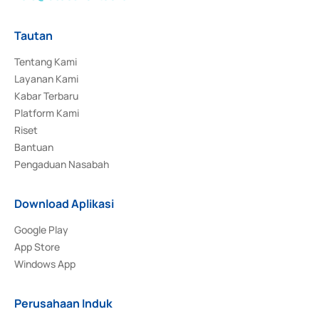
Tautan
Tentang Kami
Layanan Kami
Kabar Terbaru
Platform Kami
Riset
Bantuan
Pengaduan Nasabah
Download Aplikasi
Google Play
App Store
Windows App
Perusahaan Induk