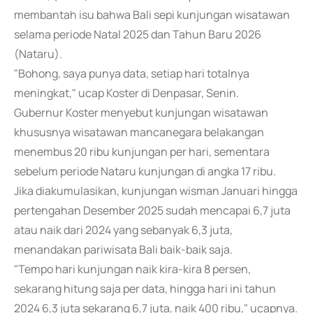
membantah isu bahwa Bali sepi kunjungan wisatawan
selama periode Natal 2025 dan Tahun Baru 2026
(Nataru).
"Bohong, saya punya data, setiap hari totalnya
meningkat," ucap Koster di Denpasar, Senin.
Gubernur Koster menyebut kunjungan wisatawan
khususnya wisatawan mancanegara belakangan
menembus 20 ribu kunjungan per hari, sementara
sebelum periode Nataru kunjungan di angka 17 ribu.
Jika diakumulasikan, kunjungan wisman Januari hingga
pertengahan Desember 2025 sudah mencapai 6,7 juta
atau naik dari 2024 yang sebanyak 6,3 juta,
menandakan pariwisata Bali baik-baik saja.
"Tempo hari kunjungan naik kira-kira 8 persen,
sekarang hitung saja per data, hingga hari ini tahun
2024 6,3 juta sekarang 6,7 juta, naik 400 ribu," ucapnya.