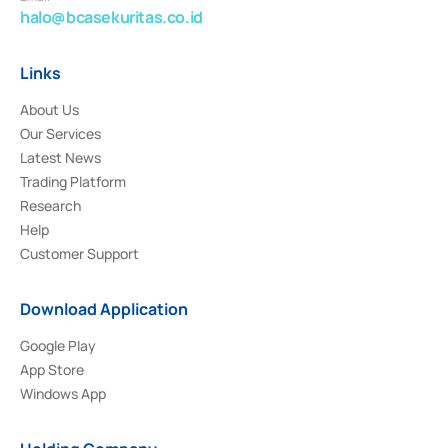
halo@bcasekuritas.co.id
Links
About Us
Our Services
Latest News
Trading Platform
Research
Help
Customer Support
Download Application
Google Play
App Store
Windows App