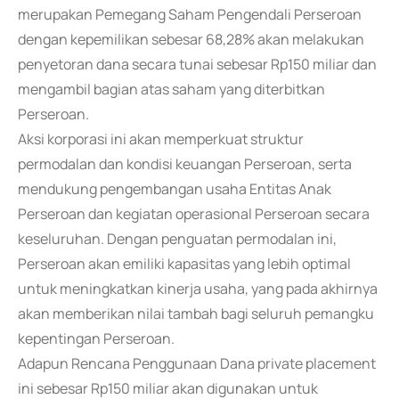
merupakan Pemegang Saham Pengendali Perseroan
dengan kepemilikan sebesar 68,28% akan melakukan
penyetoran dana secara tunai sebesar Rp150 miliar dan
mengambil bagian atas saham yang diterbitkan
Perseroan.
Aksi korporasi ini akan memperkuat struktur
permodalan dan kondisi keuangan Perseroan, serta
mendukung pengembangan usaha Entitas Anak
Perseroan dan kegiatan operasional Perseroan secara
keseluruhan. Dengan penguatan permodalan ini,
Perseroan akan emiliki kapasitas yang lebih optimal
untuk meningkatkan kinerja usaha, yang pada akhirnya
akan memberikan nilai tambah bagi seluruh pemangku
kepentingan Perseroan.
Adapun Rencana Penggunaan Dana private placement
ini sebesar Rp150 miliar akan digunakan untuk