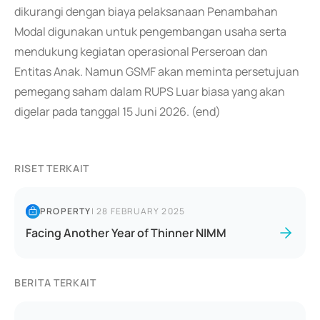
dikurangi dengan biaya pelaksanaan Penambahan
Modal digunakan untuk pengembangan usaha serta
mendukung kegiatan operasional Perseroan dan
Entitas Anak. Namun GSMF akan meminta persetujuan
pemegang saham dalam RUPS Luar biasa yang akan
digelar pada tanggal 15 Juni 2026. (end)
RISET TERKAIT
PROPERTY
|
28 FEBRUARY 2025
Facing Another Year of Thinner NIMM
BERITA TERKAIT