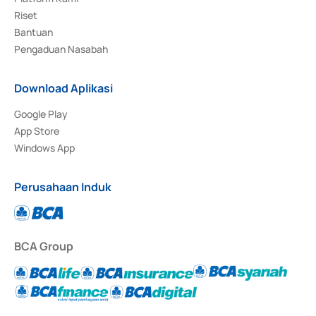
Riset
Bantuan
Pengaduan Nasabah
Download Aplikasi
Google Play
App Store
Windows App
Perusahaan Induk
BCA Group