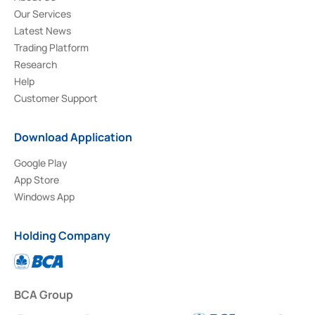
Our Services
Latest News
Trading Platform
Research
Help
Customer Support
Download Application
Google Play
App Store
Windows App
Holding Company
BCA Group