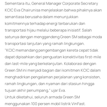
Sementara itu, General Manager Corporate Secretary
KCIC Eva Chairunisa menjelaskan bahwa pihaknya akan
senantiasa berusaha dalam menunjukkan
komitmennya terhadap energi terbarukan dan
transportasi hijau melalui beberapa inisiatif. Salah
satunya dengan menggandeng Green SM sebagai moda
transportasi lanjutan yang ramah lingkungan.
"KCIC memandang pengembangan kereta cepat tidak
dapat dipisahkan dari penguatan konektivitas first-mile
dan last-mile yang berkelanjutan. Kolaborasi dengan
Green SM ini menjadi bagian dari komitmen KCIC dalam
menghadirkan pengalaman perjalanan yang konsisten,
ramah lingkungan, dan nyaman dari stasiun hingga
tujuan akhir penumpang," ujar Eva.
Untuk diketahui, seluruh armada Green SM
menggunakan 100 persen mobil listrik VinFast.