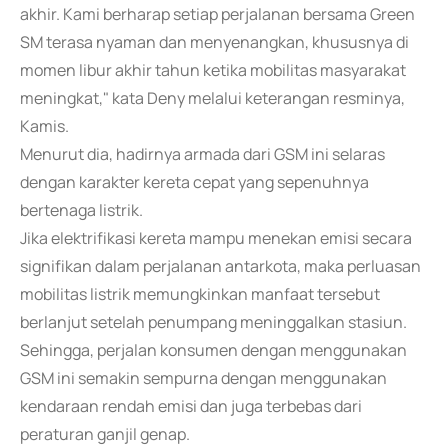
akhir. Kami berharap setiap perjalanan bersama Green
SM terasa nyaman dan menyenangkan, khususnya di
momen libur akhir tahun ketika mobilitas masyarakat
meningkat," kata Deny melalui keterangan resminya,
Kamis.
Menurut dia, hadirnya armada dari GSM ini selaras
dengan karakter kereta cepat yang sepenuhnya
bertenaga listrik.
Jika elektrifikasi kereta mampu menekan emisi secara
signifikan dalam perjalanan antarkota, maka perluasan
mobilitas listrik memungkinkan manfaat tersebut
berlanjut setelah penumpang meninggalkan stasiun.
Sehingga, perjalan konsumen dengan menggunakan
GSM ini semakin sempurna dengan menggunakan
kendaraan rendah emisi dan juga terbebas dari
peraturan ganjil genap.