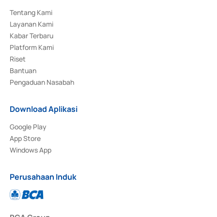
Tentang Kami
Layanan Kami
Kabar Terbaru
Platform Kami
Riset
Bantuan
Pengaduan Nasabah
Download Aplikasi
Google Play
App Store
Windows App
Perusahaan Induk