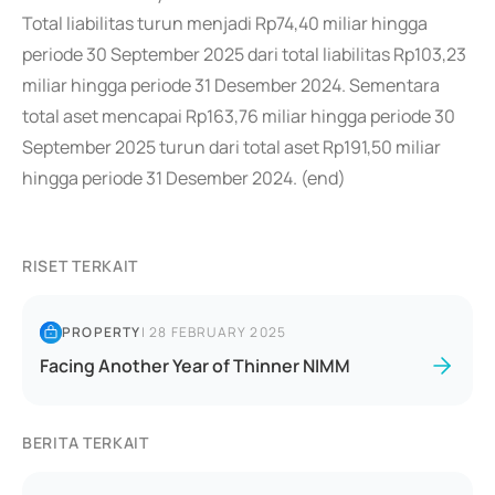
Total liabilitas turun menjadi Rp74,40 miliar hingga
periode 30 September 2025 dari total liabilitas Rp103,23
miliar hingga periode 31 Desember 2024. Sementara
total aset mencapai Rp163,76 miliar hingga periode 30
September 2025 turun dari total aset Rp191,50 miliar
hingga periode 31 Desember 2024. (end)
RISET TERKAIT
PROPERTY
|
28 FEBRUARY 2025
Facing Another Year of Thinner NIMM
BERITA TERKAIT