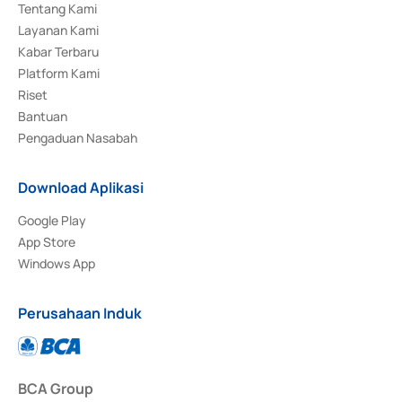
Tentang Kami
Layanan Kami
Kabar Terbaru
Platform Kami
Riset
Bantuan
Pengaduan Nasabah
Download Aplikasi
Google Play
App Store
Windows App
Perusahaan Induk
BCA Group