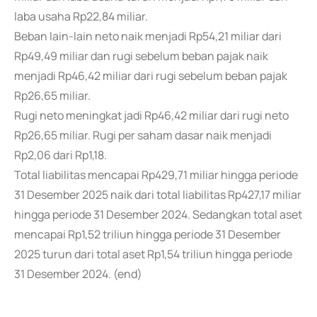
laba usaha Rp22,84 miliar.
Beban lain-lain neto naik menjadi Rp54,21 miliar dari
Rp49,49 miliar dan rugi sebelum beban pajak naik
menjadi Rp46,42 miliar dari rugi sebelum beban pajak
Rp26,65 miliar.
Rugi neto meningkat jadi Rp46,42 miliar dari rugi neto
Rp26,65 miliar. Rugi per saham dasar naik menjadi
Rp2,06 dari Rp1,18.
Total liabilitas mencapai Rp429,71 miliar hingga periode
31 Desember 2025 naik dari total liabilitas Rp427,17 miliar
hingga periode 31 Desember 2024. Sedangkan total aset
mencapai Rp1,52 triliun hingga periode 31 Desember
2025 turun dari total aset Rp1,54 triliun hingga periode
31 Desember 2024. (end)