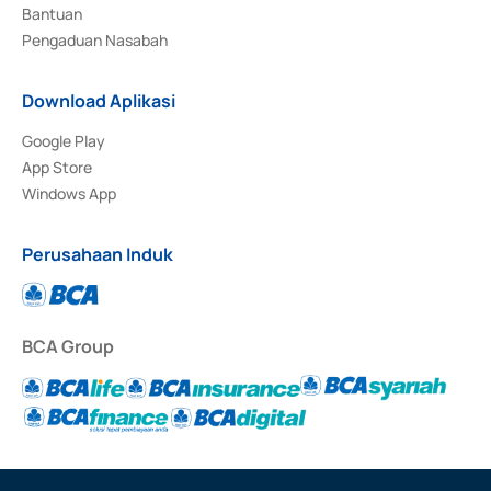
Bantuan
Pengaduan Nasabah
Download Aplikasi
Google Play
App Store
Windows App
Perusahaan Induk
BCA Group