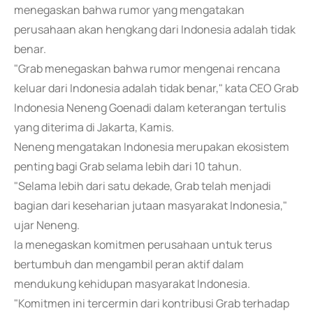
menegaskan bahwa rumor yang mengatakan
perusahaan akan hengkang dari Indonesia adalah tidak
benar.
"Grab menegaskan bahwa rumor mengenai rencana
keluar dari Indonesia adalah tidak benar," kata CEO Grab
Indonesia Neneng Goenadi dalam keterangan tertulis
yang diterima di Jakarta, Kamis.
Neneng mengatakan Indonesia merupakan ekosistem
penting bagi Grab selama lebih dari 10 tahun.
"Selama lebih dari satu dekade, Grab telah menjadi
bagian dari keseharian jutaan masyarakat Indonesia,"
ujar Neneng.
Ia menegaskan komitmen perusahaan untuk terus
bertumbuh dan mengambil peran aktif dalam
mendukung kehidupan masyarakat Indonesia.
"Komitmen ini tercermin dari kontribusi Grab terhadap