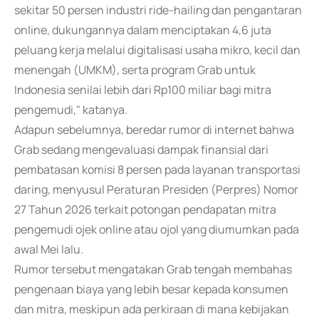
sekitar 50 persen industri ride-hailing dan pengantaran
online, dukungannya dalam menciptakan 4,6 juta
peluang kerja melalui digitalisasi usaha mikro, kecil dan
menengah (UMKM), serta program Grab untuk
Indonesia senilai lebih dari Rp100 miliar bagi mitra
pengemudi," katanya.
Adapun sebelumnya, beredar rumor di internet bahwa
Grab sedang mengevaluasi dampak finansial dari
pembatasan komisi 8 persen pada layanan transportasi
daring, menyusul Peraturan Presiden (Perpres) Nomor
27 Tahun 2026 terkait potongan pendapatan mitra
pengemudi ojek online atau ojol yang diumumkan pada
awal Mei lalu.
Rumor tersebut mengatakan Grab tengah membahas
pengenaan biaya yang lebih besar kepada konsumen
dan mitra, meskipun ada perkiraan di mana kebijakan