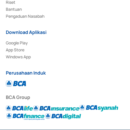
Riset
Bantuan
Pengaduan Nasabah
Download Aplikasi
Google Play
App Store
Windows App
Perusahaan Induk
BCA Group