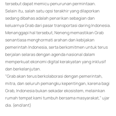
tersebut dapat memicu penurunan permintaan.
Selain itu, salah satu opsi terakhir yang dilaporkan
sedang dibahas adalah penarikan sebagian dan
keluarnya Grab dari pasar transportasi daring Indonesia.
Menanggapi hal tersebut, Neneng memastikan Grab
senantiasa menghormati arahan dan kebijakan
pemerintah Indonesia, serta berkomitmen untuk terus
berjalan selaras dengan agenda nasional dalam
memperkuat ekonomi digital kerakyatan yang inklusif
dan berkelanjutan.
"Grab akan terus berkolaborasi dengan pemerintah,
mitra, dan seluruh pemangku kepentingan, karena bagi
Grab, Indonesia bukan sekadar ekosistem, melainkan
rumah tempat kami tumbuh bersama masyarakat," ujar
dia. (end/ant)