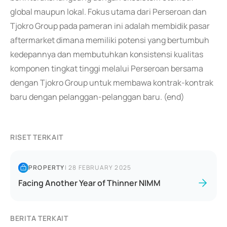
global maupun lokal. Fokus utama dari Perseroan dan
Tjokro Group pada pameran ini adalah membidik pasar
aftermarket dimana memiliki potensi yang bertumbuh
kedepannya dan membutuhkan konsistensi kualitas
komponen tingkat tinggi melalui Perseroan bersama
dengan Tjokro Group untuk membawa kontrak-kontrak
baru dengan pelanggan-pelanggan baru. (end)
RISET TERKAIT
PROPERTY
|
28 FEBRUARY 2025
Facing Another Year of Thinner NIMM
BERITA TERKAIT