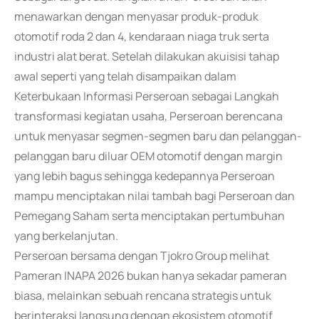
menawarkan dengan menyasar produk-produk
otomotif roda 2 dan 4, kendaraan niaga truk serta
industri alat berat. Setelah dilakukan akuisisi tahap
awal seperti yang telah disampaikan dalam
Keterbukaan Informasi Perseroan sebagai Langkah
transformasi kegiatan usaha, Perseroan berencana
untuk menyasar segmen-segmen baru dan pelanggan-
pelanggan baru diluar OEM otomotif dengan margin
yang lebih bagus sehingga kedepannya Perseroan
mampu menciptakan nilai tambah bagi Perseroan dan
Pemegang Saham serta menciptakan pertumbuhan
yang berkelanjutan.
Perseroan bersama dengan Tjokro Group melihat
Pameran INAPA 2026 bukan hanya sekadar pameran
biasa, melainkan sebuah rencana strategis untuk
berinteraksi langsung dengan ekosistem otomotif