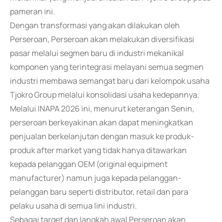
pameran ini.
Dengan transformasi yang akan dilakukan oleh
Perseroan, Perseroan akan melakukan diversifikasi
pasar melalui segmen baru di industri mekanikal
komponen yang terintegrasi melayani semua segmen
industri membawa semangat baru dari kelompok usaha
Tjokro Group melalui konsolidasi usaha kedepannya.
Melalui INAPA 2026 ini, menurut keterangan Senin,
perseroan berkeyakinan akan dapat meningkatkan
penjualan berkelanjutan dengan masuk ke produk-
produk after market yang tidak hanya ditawarkan
kepada pelanggan OEM (original equipment
manufacturer) namun juga kepada pelanggan-
pelanggan baru seperti distributor, retail dan para
pelaku usaha di semua lini industri.
Sebagai target dan langkah awal Perseroan akan