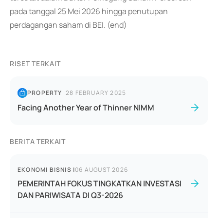
pada tanggal 25 Mei 2026 hingga penutupan
perdagangan saham di BEI. (end)
RISET TERKAIT
PROPERTY
|
28 FEBRUARY 2025
Facing Another Year of Thinner NIMM
BERITA TERKAIT
EKONOMI BISNIS
|
06 AUGUST 2026
PEMERINTAH FOKUS TINGKATKAN INVESTASI
DAN PARIWISATA DI Q3-2026