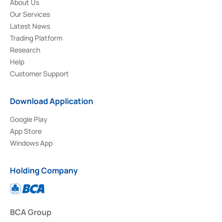
About Us
Our Services
Latest News
Trading Platform
Research
Help
Customer Support
Download Application
Google Play
App Store
Windows App
Holding Company
BCA Group