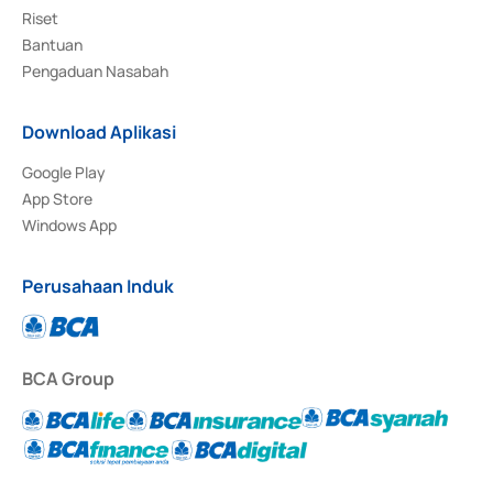
Riset
Bantuan
Pengaduan Nasabah
Download Aplikasi
Google Play
App Store
Windows App
Perusahaan Induk
BCA Group