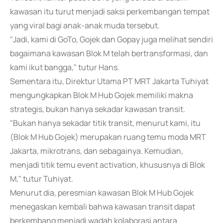
kawasan itu turut menjadi saksi perkembangan tempat
yang viral bagi anak-anak muda tersebut.
"Jadi, kami di GoTo, Gojek dan Gopay juga melihat sendiri
bagaimana kawasan Blok M telah bertransformasi, dan
kami ikut bangga," tutur Hans.
Sementara itu, Direktur Utama PT MRT Jakarta Tuhiyat
mengungkapkan Blok M Hub Gojek memiliki makna
strategis, bukan hanya sekadar kawasan transit.
"Bukan hanya sekadar titik transit, menurut kami, itu
(Blok M Hub Gojek) merupakan ruang temu moda MRT
Jakarta, mikrotrans, dan sebagainya. Kemudian,
menjadi titik temu event activation, khususnya di Blok
M," tutur Tuhiyat.
Menurut dia, peresmian kawasan Blok M Hub Gojek
menegaskan kembali bahwa kawasan transit dapat
berkembang menjadi wadah kolaborasi antara