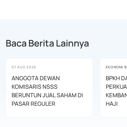
Baca Berita Lainnya
07 AUG 2026
EKONOMI B
ANGGOTA DEWAN
BPKH D
KOMISARIS NSSS
PERKUA
BERUNTUN JUAL SAHAM DI
KEMBAN
PASAR REGULER
HAJI