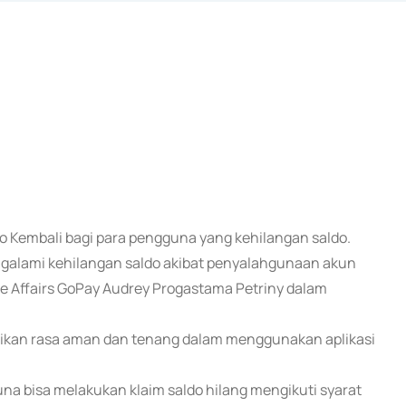
o Kembali bagi para pengguna yang kehilangan saldo.
galami kehilangan saldo akibat penyalahgunaan akun
ate Affairs GoPay Audrey Progastama Petriny dalam
ikan rasa aman dan tenang dalam menggunakan aplikasi
gguna bisa melakukan klaim saldo hilang mengikuti syarat