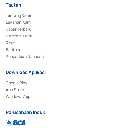
Tautan
Tentang Kami
Layanan Kami
Kabar Terbaru
Platform Kami
Riset
Bantuan
Pengaduan Nasabah
Download Aplikasi
Google Play
App Store
Windows App
Perusahaan Induk