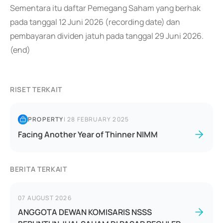
Sementara itu daftar Pemegang Saham yang berhak
pada tanggal 12 Juni 2026 (recording date) dan
pembayaran dividen jatuh pada tanggal 29 Juni 2026.
(end)
RISET TERKAIT
PROPERTY
|
28 FEBRUARY 2025
Facing Another Year of Thinner NIMM
BERITA TERKAIT
07 AUGUST 2026
ANGGOTA DEWAN KOMISARIS NSSS