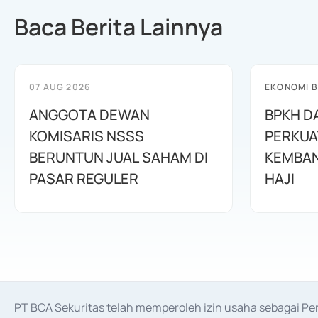
Baca Berita Lainnya
07 AUG 2026
EKONOMI B
ANGGOTA DEWAN
BPKH D
KOMISARIS NSSS
PERKUA
BERUNTUN JUAL SAHAM DI
KEMBAN
PASAR REGULER
HAJI
PT BCA Sekuritas telah memperoleh izin usaha sebagai P