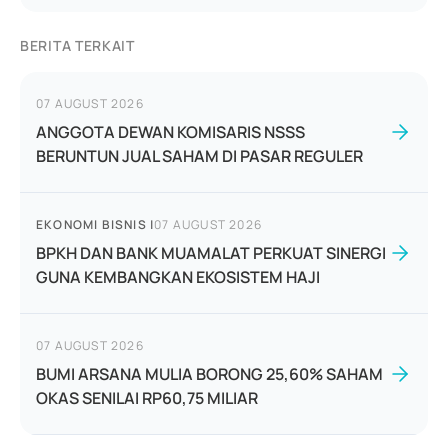
BERITA TERKAIT
07 AUGUST 2026
ANGGOTA DEWAN KOMISARIS NSSS
BERUNTUN JUAL SAHAM DI PASAR REGULER
EKONOMI BISNIS
|
07 AUGUST 2026
BPKH DAN BANK MUAMALAT PERKUAT SINERGI
GUNA KEMBANGKAN EKOSISTEM HAJI
07 AUGUST 2026
BUMI ARSANA MULIA BORONG 25,60% SAHAM
OKAS SENILAI RP60,75 MILIAR