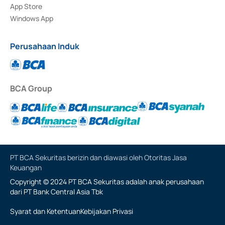
App Store
Windows App
Perusahaan Induk
BCA Group
PT BCA Sekuritas berizin dan diawasi oleh Otoritas Jasa
Keuangan
Copyright © 2024 PT BCA Sekuritas adalah anak perusahaan
dari PT Bank Central Asia Tbk
Syarat dan Ketentuan
Kebijakan Privasi