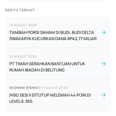
BERITA TERKAIT
10 AUGUST 2026
TAMBAH PORSI SAHAM DI BUDI, BUDI DELTA
SWAKARYA KUCURKAN DANA RP42,77 MILIAR
10 AUGUST 2026
PT TIMAH SERAHKAN BANTUAN UNTUK
RUMAH IBADAH DI BELITUNG
EKONOMI BISNIS
|
10 AUGUST 2026
IHSG SESI II DITUTUP MELEMAH 44 POIN DI
LEVEL 6.365