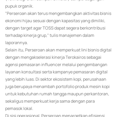
pupuk organik.
"Perseroan akan terus mengembangkan aktivitas bisnis
ekonomi hijau sesuai dengan kapasitas yang dimiliki,
dengan target agar TOSS dapat segera berkontribusi
terhadap kinerja grup," tulis manajemen dalam
laporannya.
Selain itu, Perseroan akan memperkuat lini bisnis digital
dengan mengakselerasi kinerja Terokairos sebagai
agensi pemasaran influencer melalui pengembangan
layanan konsultasi serta kampanye pemasaran digital
yang lebih luas. Di sektor ekosistem kopi, perusahaan
juga berupaya menambah portofolio produk mesin kopi
untuk kebutuhan rumah tangga maupun perkantoran,
sekaligus memperkuat kerja sama dengan para
pemasok lokal.
Di sisi operasional, Perseroan menargetkan efisiensi