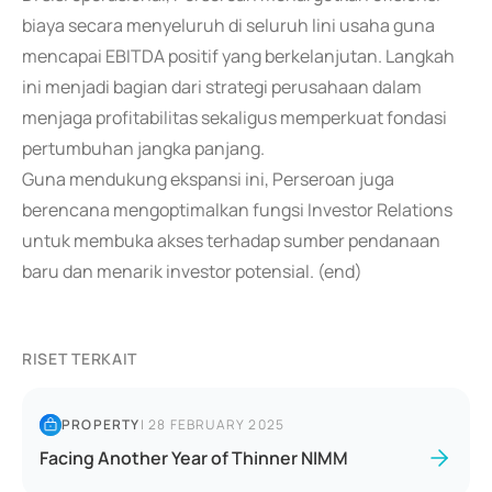
biaya secara menyeluruh di seluruh lini usaha guna
mencapai EBITDA positif yang berkelanjutan. Langkah
ini menjadi bagian dari strategi perusahaan dalam
menjaga profitabilitas sekaligus memperkuat fondasi
pertumbuhan jangka panjang.
Guna mendukung ekspansi ini, Perseroan juga
berencana mengoptimalkan fungsi Investor Relations
untuk membuka akses terhadap sumber pendanaan
baru dan menarik investor potensial. (end)
RISET TERKAIT
PROPERTY
|
28 FEBRUARY 2025
Facing Another Year of Thinner NIMM