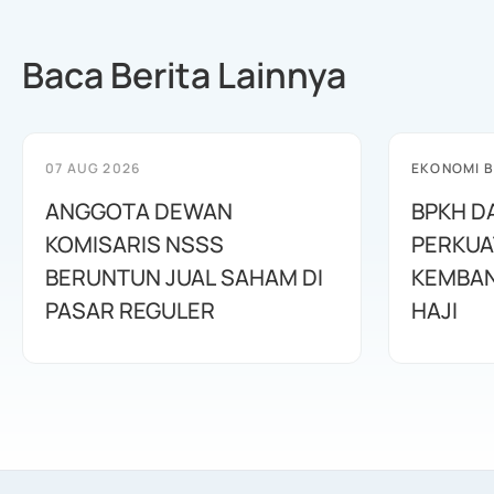
Baca Berita Lainnya
07 AUG 2026
EKONOMI B
ANGGOTA DEWAN
BPKH D
KOMISARIS NSSS
PERKUA
BERUNTUN JUAL SAHAM DI
KEMBAN
PASAR REGULER
HAJI