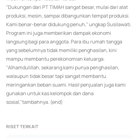
"Dukungan dari PT TIMAH sangat besar, mulai dari alat
produksi, mesin, sampai dibangunkan tempat produksi.
Kami benar-benar didukung penuh," ungkap Susilawati.
Program ini juga memberikan dampak ekonomi
langsung bagi para anggota. Para ibu rumah tangga
yang sebelumnya tidak memiliki penghasilan, kini
mampu membantu perekonomian keluarga.
"Alhamdulillah, sekarang kami punya penghasilan,
walaupun tidak besar tapi sangat membantu
meringankan beban suami. Hasil penjualan juga kami
gunakan untuk kas kelompok dan dana
sosial,"tambahnya. (end)
RISET TERKAIT