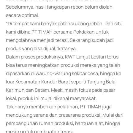
Sebelumnya, hasil tangkapan rebon belum diolah
secara optimal.
"Di tempat kami banyak potensi udang rebon. Dari situ
kami dibina PT TIMAH bersama Pokdakan untuk
mengolahnya menjadi terasi. Sekarang sudah jadi
produk yang bisa dijual,"katanya.
Dalam proses produksinya, KWT Lanjut Lestari terus
bisa terus meningkatkan produksi mereka yang telah
dipasarkan di warung-warung sekitar desa, hingga ke
luar Kecamatan Kundur Barat seperti Tanjung Balai
Karimun dan Batam. Meski masih fokus pada pasar
lokal, produk ini mulai dikenal masyarakat.
Tak hanya memberikan pelatihan, PT TIMAH juga
mendukung sarana dan prasarana produksi. Mulai dari
pembangunan rumah produksi, bantuan alat, hingga
mesin untuk pembuatan terasi.