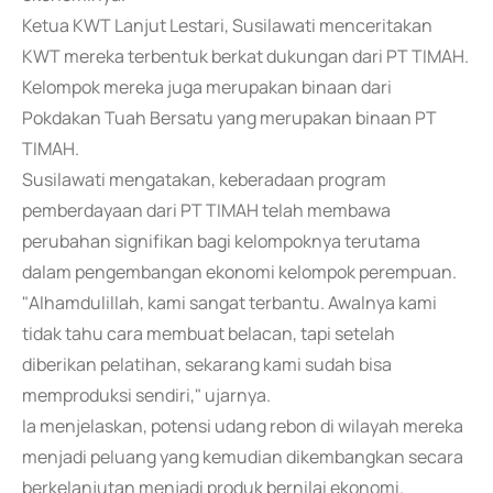
Ketua KWT Lanjut Lestari, Susilawati menceritakan
KWT mereka terbentuk berkat dukungan dari PT TIMAH.
Kelompok mereka juga merupakan binaan dari
Pokdakan Tuah Bersatu yang merupakan binaan PT
TIMAH.
Susilawati mengatakan, keberadaan program
pemberdayaan dari PT TIMAH telah membawa
perubahan signifikan bagi kelompoknya terutama
dalam pengembangan ekonomi kelompok perempuan.
"Alhamdulillah, kami sangat terbantu. Awalnya kami
tidak tahu cara membuat belacan, tapi setelah
diberikan pelatihan, sekarang kami sudah bisa
memproduksi sendiri," ujarnya.
Ia menjelaskan, potensi udang rebon di wilayah mereka
menjadi peluang yang kemudian dikembangkan secara
berkelanjutan menjadi produk bernilai ekonomi.