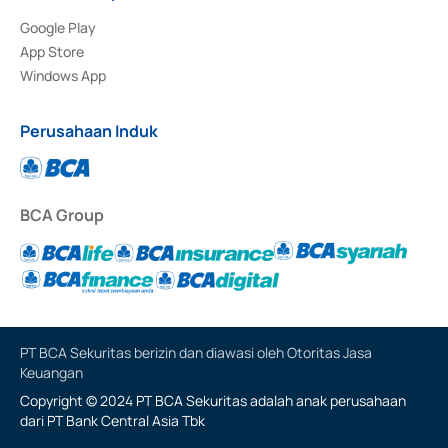
Google Play
App Store
Windows App
Perusahaan Induk
BCA Group
PT BCA Sekuritas berizin dan diawasi oleh Otoritas Jasa
Keuangan
Copyright © 2024 PT BCA Sekuritas adalah anak perusahaan
dari PT Bank Central Asia Tbk