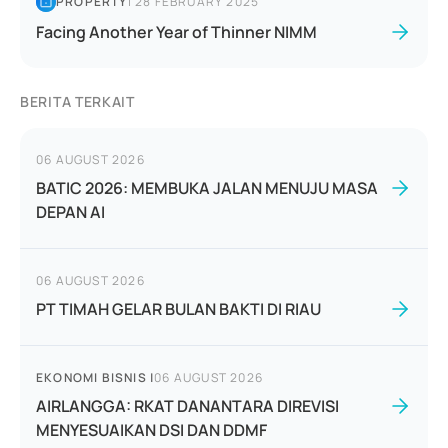
PROPERTY
|
28 FEBRUARY 2025
Facing Another Year of Thinner NIMM
BERITA TERKAIT
06 AUGUST 2026
BATIC 2026: MEMBUKA JALAN MENUJU MASA
DEPAN AI
06 AUGUST 2026
PT TIMAH GELAR BULAN BAKTI DI RIAU
EKONOMI BISNIS
|
06 AUGUST 2026
AIRLANGGA: RKAT DANANTARA DIREVISI
MENYESUAIKAN DSI DAN DDMF