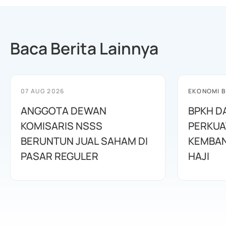
Baca Berita Lainnya
07 AUG 2026
EKONOMI B
ANGGOTA DEWAN
BPKH D
KOMISARIS NSSS
PERKUA
BERUNTUN JUAL SAHAM DI
KEMBAN
PASAR REGULER
HAJI