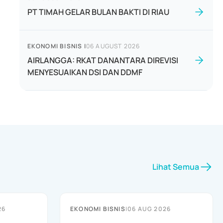
PT TIMAH GELAR BULAN BAKTI DI RIAU
EKONOMI BISNIS
|
06 AUGUST 2026
AIRLANGGA: RKAT DANANTARA DIREVISI
MENYESUAIKAN DSI DAN DDMF
Lihat Semua
26
EKONOMI BISNIS
|
06 AUG 2026