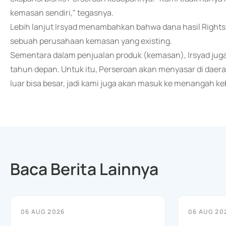
kemasan sendiri," tegasnya.
Lebih lanjut Irsyad menambahkan bahwa dana hasil Rights
sebuah perusahaan kemasan yang existing.
Sementara dalam penjualan produk (kemasan), Irsyad juga 
tahun depan. Untuk itu, Perseroan akan menyasar di daerah
luar bisa besar, jadi kami juga akan masuk ke menangah 
Baca Berita Lainnya
06 AUG 2026
06 AUG 20