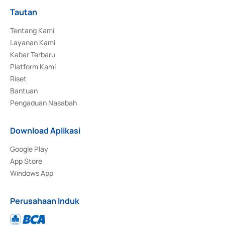
Tautan
Tentang Kami
Layanan Kami
Kabar Terbaru
Platform Kami
Riset
Bantuan
Pengaduan Nasabah
Download Aplikasi
Google Play
App Store
Windows App
Perusahaan Induk