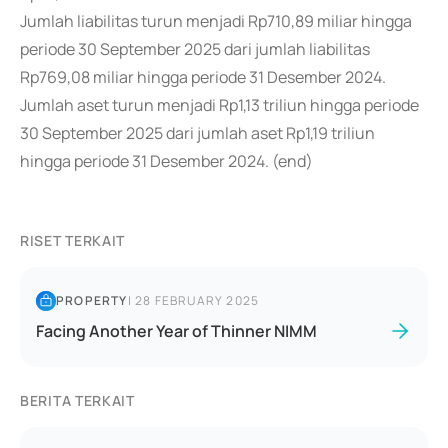
Jumlah liabilitas turun menjadi Rp710,89 miliar hingga
periode 30 September 2025 dari jumlah liabilitas
Rp769,08 miliar hingga periode 31 Desember 2024.
Jumlah aset turun menjadi Rp1,13 triliun hingga periode
30 September 2025 dari jumlah aset Rp1,19 triliun
hingga periode 31 Desember 2024. (end)
RISET TERKAIT
PROPERTY
|
28 FEBRUARY 2025
Facing Another Year of Thinner NIMM
BERITA TERKAIT