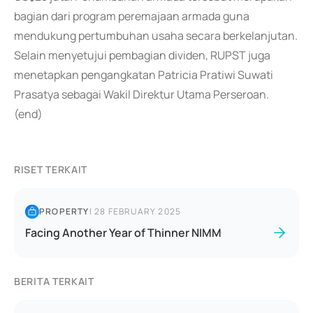
bagian dari program peremajaan armada guna
mendukung pertumbuhan usaha secara berkelanjutan.
Selain menyetujui pembagian dividen, RUPST juga
menetapkan pengangkatan Patricia Pratiwi Suwati
Prasatya sebagai Wakil Direktur Utama Perseroan.
(end)
RISET TERKAIT
PROPERTY
|
28 FEBRUARY 2025
Facing Another Year of Thinner NIMM
BERITA TERKAIT