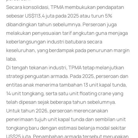
Secara konsolidasi, TPMA membukukan pendapatan
sebesar US$113,4 juta pada 2025 atau turun 5%
dibandingkan tahun sebelumnya. Perseroan juga
melakukan penyesuaian tarif angkutan guna menjaga
keberlangsungan industri batubara secara
keseluruhan, yang berdampak pada penurunan margin
laba.
Di tengah tekanan industri, TPMA tetap melanjutkan
strategi penguatan armada. Pada 2025, perseroan dan
entitas anak menerima tambahan 13 unit kapal tunda,
14 unit tongkang, serta satu unit floating crane yang
telah dipesan sejak beberapa tahun sebelumnya.
Untuk tahun 2026, perseroan merencanakan
penerimaan tujuh unit kapal tunda dan sembilan unit
tongkang baru dengan estimasi belanja modal sekitar
US$25 juta. Penambahan armada tersebut merupakan