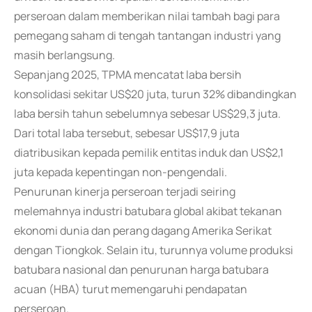
perseroan dalam memberikan nilai tambah bagi para
pemegang saham di tengah tantangan industri yang
masih berlangsung.
Sepanjang 2025, TPMA mencatat laba bersih
konsolidasi sekitar US$20 juta, turun 32% dibandingkan
laba bersih tahun sebelumnya sebesar US$29,3 juta.
Dari total laba tersebut, sebesar US$17,9 juta
diatribusikan kepada pemilik entitas induk dan US$2,1
juta kepada kepentingan non-pengendali.
Penurunan kinerja perseroan terjadi seiring
melemahnya industri batubara global akibat tekanan
ekonomi dunia dan perang dagang Amerika Serikat
dengan Tiongkok. Selain itu, turunnya volume produksi
batubara nasional dan penurunan harga batubara
acuan (HBA) turut memengaruhi pendapatan
perseroan.