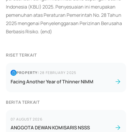
Indonesia (KBLI) 2025. Penyesuaian ini merupakan
pemenuhan atas Peraturan Pemerintah No. 28 Tahun
2025 mengenai Penyelenggaraan Perizinan Berusaha
Berbasis Risiko. (end)
RISET TERKAIT
PROPERTY
|
28 FEBRUARY 2025
Facing Another Year of Thinner NIMM
BERITA TERKAIT
07 AUGUST 2026
ANGGOTA DEWAN KOMISARIS NSSS