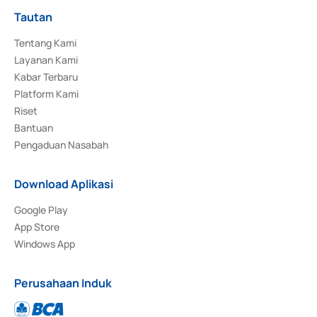
Tautan
Tentang Kami
Layanan Kami
Kabar Terbaru
Platform Kami
Riset
Bantuan
Pengaduan Nasabah
Download Aplikasi
Google Play
App Store
Windows App
Perusahaan Induk