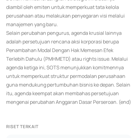
diambil oleh emiten untuk memperkuat tata kelola
perusahaan atau melakukan penyegaran visi melalui
manajemen yang baru.
Selain perubahan pengurus, agenda krusial lainnya
adalah persetujuan rencana aksi korporasi berupa
Penambahan Modal Dengan Hak Memesan Efek
Terlebih Dahulu (PMHMETD) atau rights issue. Melalui
agenda ketiga ini, SOTS menunjukkan komitmennya
untuk memperkuat struktur permodalan perusahaan
guna mendukung pertumbuhan bisnis ke depan. Selain
itu, agenda keempat akan membahas persetujuan
mengenai perubahan Anggaran Dasar Perseroan. (end)
RISET TERKAIT