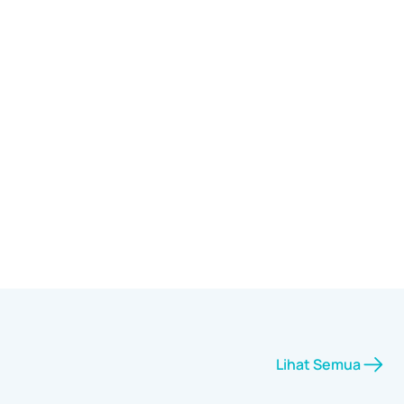
Lihat Semua