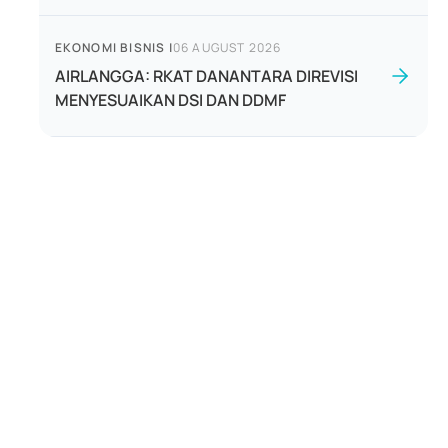
EKONOMI BISNIS
|
06 AUGUST 2026
AIRLANGGA: RKAT DANANTARA DIREVISI
MENYESUAIKAN DSI DAN DDMF